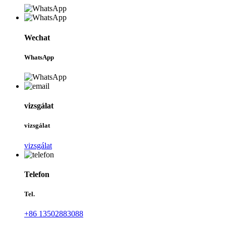
Wechat
WhatsApp
vizsgálat
vizsgálat
vizsgálat
Telefon
Tel.
+86 13502883088